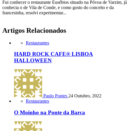
Fui conhecer o restaurante Eusébios situado na Póvoa de Varzim, já
conhecia o de Vila de Conde, e como gosto do conceito e da
francesinha, resolvi experimentar...
Artigos Relacionados
Restaurantes
HARD ROCK CAFE® LISBOA
HALLOWEEN
Paulo Pontes
24 Outubro, 2022
Restaurantes
O Moinho na Ponte da Barca