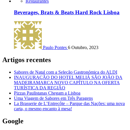
Restaurantes
Beverages, Brats & Beats Hard Rock Lisboa
Paulo Pontes
6 Outubro, 2023
Artigos recentes
Sabores de Natal com a Seleção Gastronómica do ALDI
INAUGURAÇÃO DO HOTEL MELIÁ SÃO JOÃO DA
MADEIRAMARCA NOVO CAPÍTULO NA OFERTA
TURÍSTICA DA REGIÃO
Pizzas Paulistanas Chegam a Lisboa
Uma Viagem de Sabores em Três Paragens
La Brasserie de L’Entrecôte – Parque das Nações: uma nova
carta, o mesmo encanto à mesa!
Google