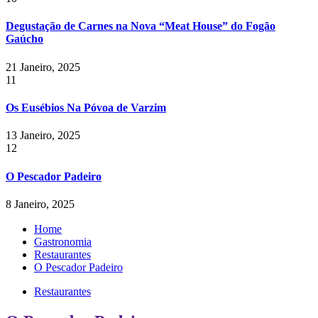
Degustação de Carnes na Nova “Meat House” do Fogão
Gaúcho
21 Janeiro, 2025
11
Os Eusébios Na Póvoa de Varzim
13 Janeiro, 2025
12
O Pescador Padeiro
8 Janeiro, 2025
Home
Gastronomia
Restaurantes
O Pescador Padeiro
Restaurantes