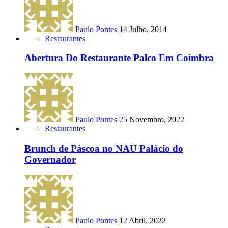
Paulo Pontes
14 Julho, 2014
Restaurantes
Abertura Do Restaurante Palco Em Coimbra
Paulo Pontes
25 Novembro, 2022
Restaurantes
Brunch de Páscoa no NAU Palácio do
Governador
Paulo Pontes
12 Abril, 2022