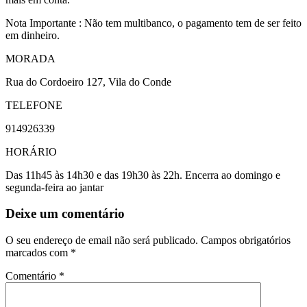
Nota Importante : Não tem multibanco, o pagamento tem de ser feito
em dinheiro.
MORADA
Rua do Cordoeiro 127, Vila do Conde
TELEFONE
914926339
HORÁRIO
Das 11h45 às 14h30 e das 19h30 às 22h. Encerra ao domingo e
segunda-feira ao jantar
Deixe um comentário
O seu endereço de email não será publicado.
Campos obrigatórios
marcados com
*
Comentário
*